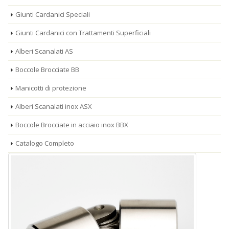
Giunti Cardanici Speciali
Giunti Cardanici con Trattamenti Superficiali
Alberi Scanalati AS
Boccole Brocciate BB
Manicotti di protezione
Alberi Scanalati inox ASX
Boccole Brocciate in acciaio inox BBX
Catalogo Completo