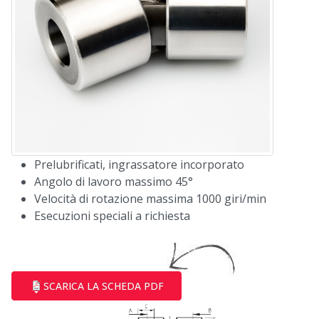
Prelubrificati, ingrassatore incorporato
Angolo di lavoro massimo 45°
Velocità di rotazione massima 1000 giri/min
Esecuzioni speciali a richiesta
SCARICA LA SCHEDA PDF