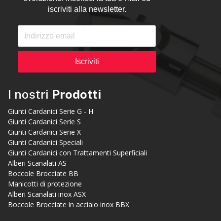
iscriviti alla newsletter.
Iscriviti
I nostri
Prodotti
Giunti Cardanici Serie G - H
Giunti Cardanici Serie S
Giunti Cardanici Serie X
Giunti Cardanici Speciali
Giunti Cardanici con Trattamenti Superficiali
Alberi Scanalati AS
Boccole Brocciate BB
Manicotti di protezione
Alberi Scanalati inox ASX
Boccole Brocciate in acciaio inox BBX