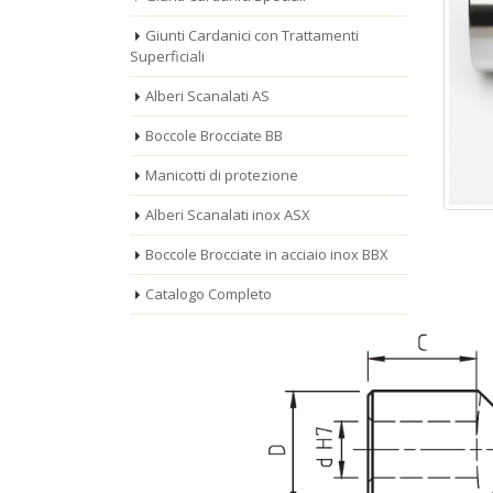
Giunti Cardanici con Trattamenti
Superficiali
Alberi Scanalati AS
Boccole Brocciate BB
Manicotti di protezione
Alberi Scanalati inox ASX
Boccole Brocciate in acciaio inox BBX
Catalogo Completo